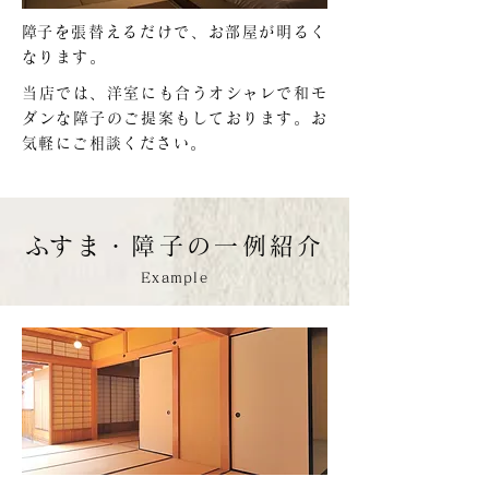
​障子を張替えるだけで、お部屋が明るく
なります。
当店では、洋室にも合うオシャレで和モ
ダンな障子のご提案もしております。お
気軽にご相談ください。
​ふすま・障子の一例紹介
Example