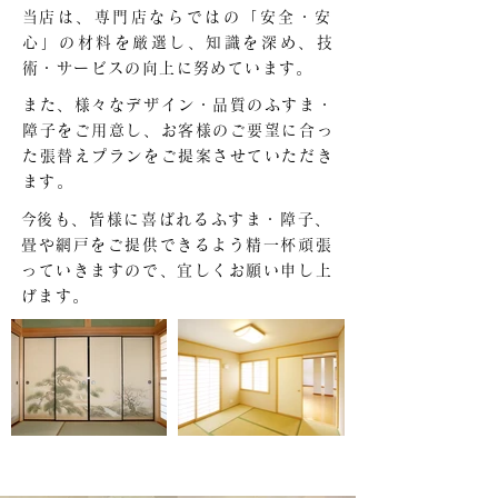
​当店は、専門店ならではの「安全・安
心」の材料を厳選し、知識を深め、技
術・サービスの向上に努めています。
また、様々なデザイン・品質のふすま・
障子をご用意し、お客様のご要望に合っ
た張替えプランをご提案させていただき
ます。
​今後も、皆様に喜ばれるふすま・障子、
畳や網戸をご提供できるよう精一杯頑張
っていきますので、宜しくお願い申し上
げます。