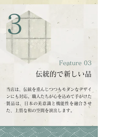
3
Feature 03
伝統的で新しい品
当店は、伝統を重んじつつもモダンなデザイ
ンにも対応。職人たちが心を込めて手がけた
製品は、日本の美意識と機能性を融合させ
た、上質な和の空間を演出します。