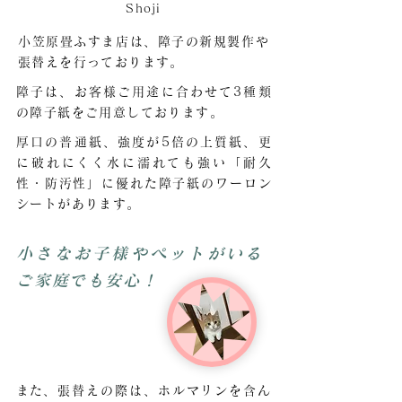
Shoji
小笠原畳ふすま店は、障子の新規製作や
張替えを行っております。
障子は、お客様ご用途に合わせて3種類
の障子紙をご用意しております。
厚口の普通紙、強度が5倍の上質紙、更
に破れにくく水に濡れても強い「耐久
性・防汚性」に優れた障子紙のワーロン
シートがあります。
小さなお子様やペットがいる
ご家庭でも安心！
​また、張替えの際は、ホルマリンを含ん