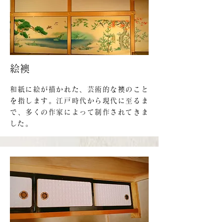
絵襖
和紙に絵が描かれた、芸術的な襖のこと
を指します。江戸時代から現代に至るま
で、多くの作家によって制作されてきま
した。