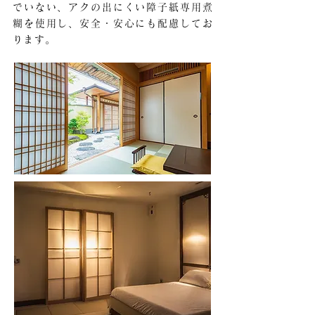
でいない、アクの出にくい障子紙専用煮
糊を使用し、安全・安心にも配慮してお
ります。