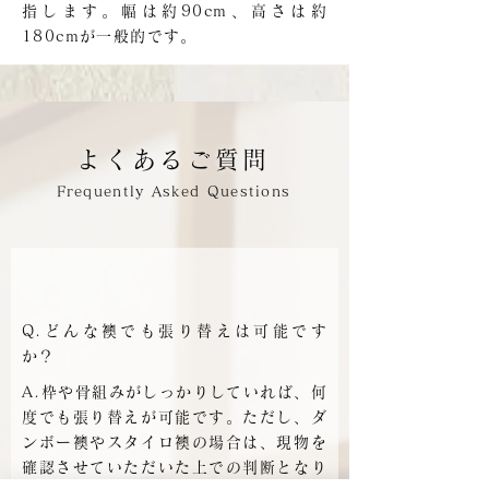
指します。幅は約90cm、高さは約
180cmが一般的です。
よくあるご質問
Frequently Asked Questions
Q.どんな襖でも張り替えは可能です
か？
A.枠や骨組みがしっかりしていれば、何
度でも張り替えが可能です。ただし、ダ
ンボー襖やスタイロ襖の場合は、現物を
確認させていただいた上での判断となり