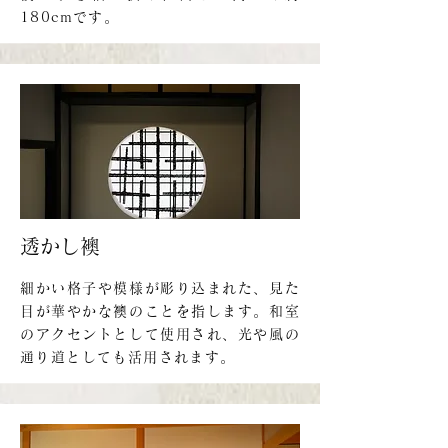
180cmです。
透かし襖
細かい格子や模様が彫り込まれた、見た
目が華やかな襖のことを指します。和室
のアクセントとして使用され、光や風の
通り道としても活用されます。