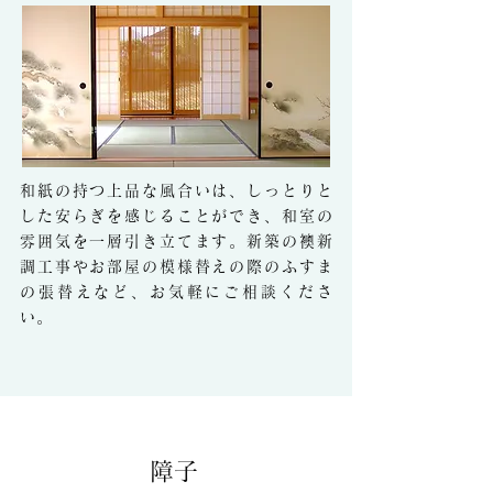
和紙の持つ上品な風合いは、しっとりと
した安らぎを感じることができ、和室の
雰囲気を一層引き立てます。新築の襖新
調工事やお部屋の模様替えの際のふすま
の張替えなど、お気軽にご相談くださ
い。
​障子