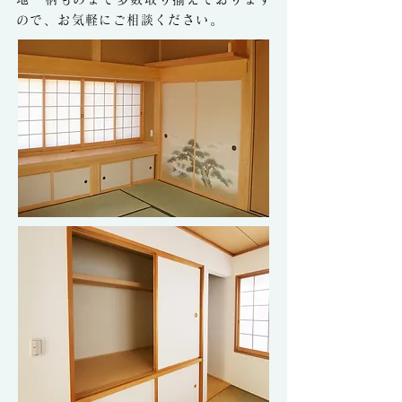
ので、お気軽にご相談ください。